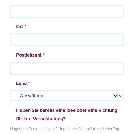
Ort
Postleitzahl
Land
Haben Sie bereits eine Idee oder eine Richtung
für Ihre Veranstaltung?
Ungefähre Personenanzahl? Ungefähres Datum? Abend oder Tag