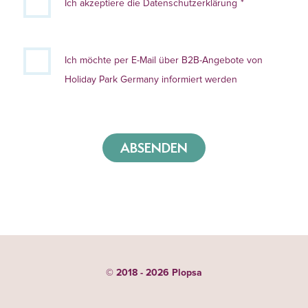
Ich akzeptiere die Datenschutzerklärung
Ich möchte per E-Mail über B2B-Angebote von
Holiday Park Germany informiert werden
ABSENDEN
© 2018 - 2026 Plopsa