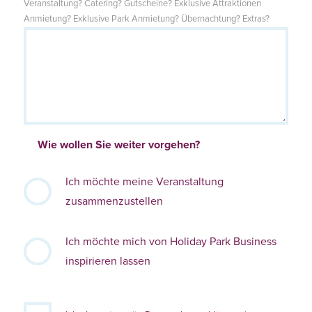
Veranstaltung? Catering? Gutscheine? Exklusive Attraktionen
Anmietung? Exklusive Park Anmietung? Übernachtung? Extras?
Wie wollen Sie weiter vorgehen?
Ich möchte meine Veranstaltung
zusammenzustellen
Ich möchte mich von Holiday Park Business
inspirieren lassen