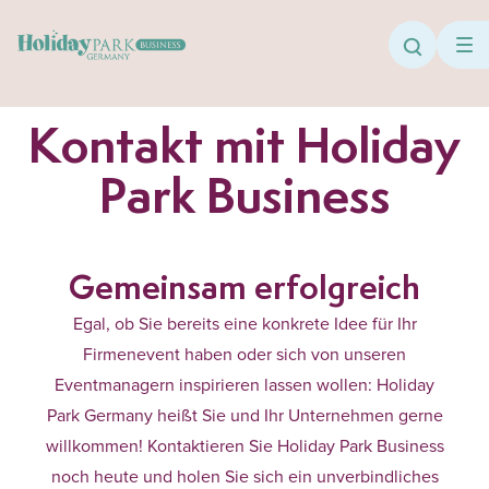
Direkt zum Inhalt
Search
Kontakt mit Holiday
Park Business
Gemeinsam erfolgreich
Egal, ob Sie bereits eine konkrete Idee für Ihr
Firmenevent haben oder sich von unseren
Eventmanagern inspirieren lassen wollen: Holiday
Park Germany heißt Sie und Ihr Unternehmen gerne
willkommen! Kontaktieren Sie Holiday Park Business
noch heute und holen Sie sich ein unverbindliches