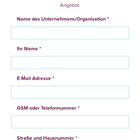
Angebot.
Name des Unternehmens/Organisation
Ihr Name
E-Mail Adresse
GSM oder Telefonnummer
Adresse
Straße und Hausnummer