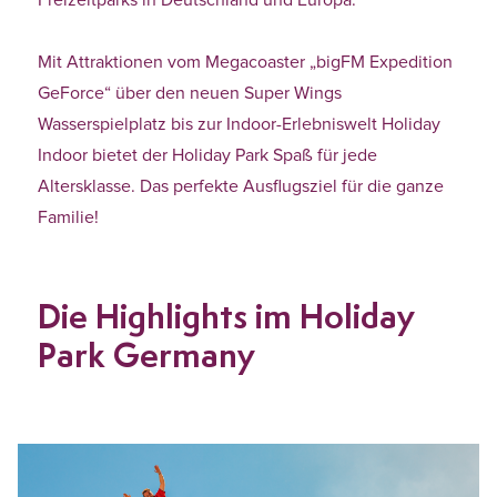
Mit Attraktionen vom Megacoaster „bigFM Expedition
GeForce“ über den neuen Super Wings
Wasserspielplatz bis zur Indoor-Erlebniswelt Holiday
Indoor bietet der Holiday Park Spaß für jede
Altersklasse. Das perfekte Ausflugsziel für die ganze
Familie!
Die Highlights im Holiday
Park Germany