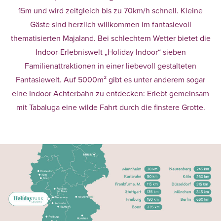
15m und wird zeitgleich bis zu 70km/h schnell.
Kleine
Gäste sind herzlich willkommen im fantasievoll
thematisierten Majaland. Bei schlechtem Wetter bietet die
Indoor-Erlebniswelt „Holiday Indoor“ sieben
Familienattraktionen in einer liebevoll gestalteten
Fantasiewelt. Auf 5000m² gibt es unter anderem sogar
eine Indoor Achterbahn zu entdecken: Erlebt gemeinsam
mit Tabaluga eine wilde Fahrt durch die finstere Grotte.