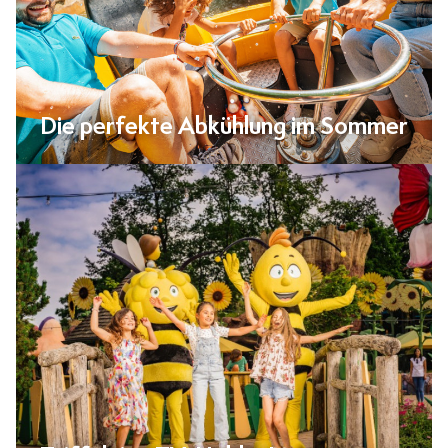
Die perfekte Abkühlung im Sommer