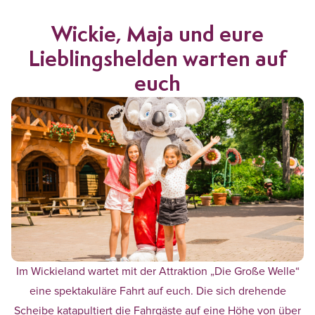
Wickie, Maja und eure
Lieblingshelden warten auf
euch
Im Wickieland wartet mit der Attraktion „Die Große Welle“
eine spektakuläre Fahrt auf euch. Die sich drehende
Scheibe katapultiert die Fahrgäste auf eine Höhe von über